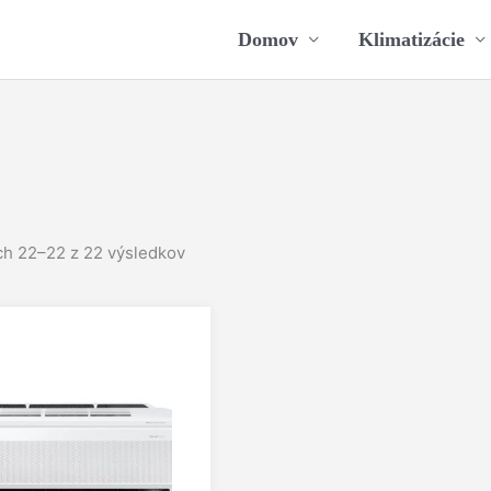
Domov
Klimatizácie
h 22–22 z 22 výsledkov