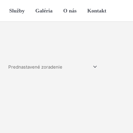
Služby
Galéria
O nás
Kontakt