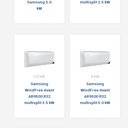
Samsung 5.0
multisplit 2.5 kW
kW
3.5 KW
5 KW
Samsung
Samsung
WindFree Avant
WindFree Avant
AR9500 R32
AR9500 R32
multisplit 3.5 kW
multisplit 5.0 kW