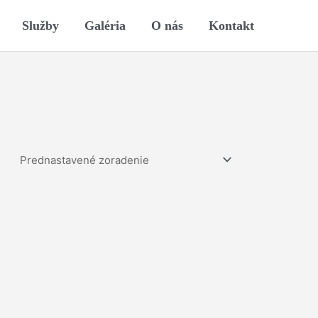
Služby
Galéria
O nás
Kontakt