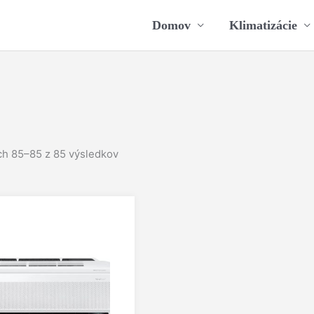
Domov
Klimatizácie
h 85–85 z 85 výsledkov