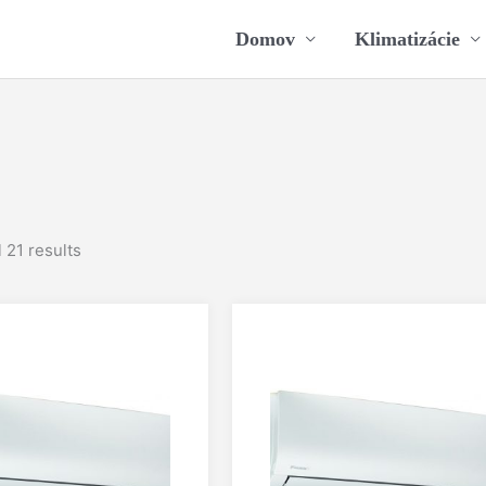
Domov
Klimatizácie
 21 results