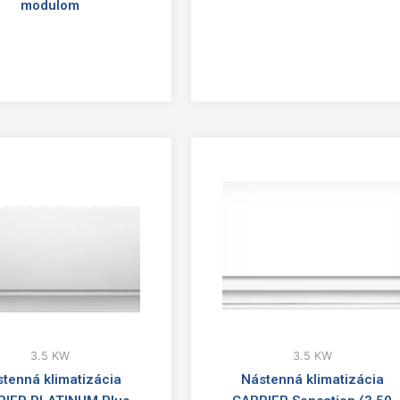
modulom
3.5 KW
3.5 KW
tenná klimatizácia
Nástenná klimatizácia