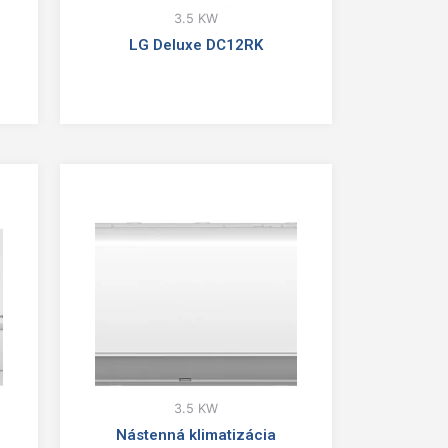
3.5 KW
LG Deluxe DC12RK
3.5 KW
Nástenná klimatizácia