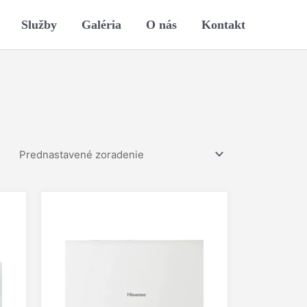
Služby
Galéria
O nás
Kontakt