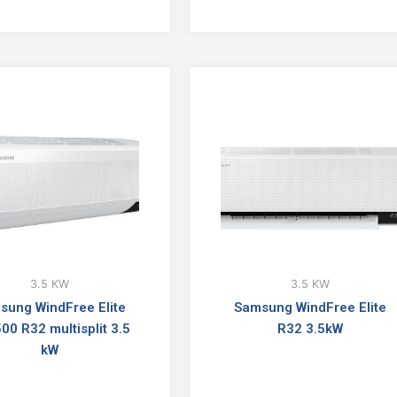
3.5 KW
3.5 KW
sung WindFree Elite
Samsung WindFree Elite
00 R32 multisplit 3.5
R32 3.5kW
kW