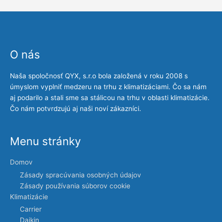
O nás
Naša spoločnosť QYX, s.r.o bola založená v roku 2008 s
úmyslom vyplniť medzeru na trhu z klimatizáciami. Čo sa nám
aj podarilo a stali sme sa stálicou na trhu v oblasti klimatizácie.
Čo nám potvrdzujú aj naši noví zákazníci.
Menu stránky
Domov
Zásady spracúvania osobných údajov
Zásady používania súborov cookie
Klimatizácie
Carrier
Daikin