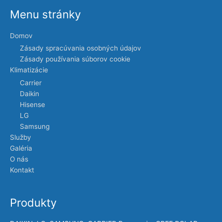
Menu stránky
Domov
Zásady spracúvania osobných údajov
Zásady používania súborov cookie
Klimatizácie
Carrier
Daikin
Hisense
LG
Samsung
Služby
Galéria
O nás
Kontakt
Produkty