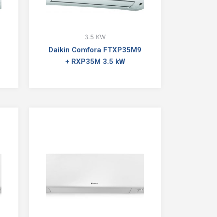
3.5 KW
Daikin Comfora FTXP35M9
+ RXP35M 3.5 kW