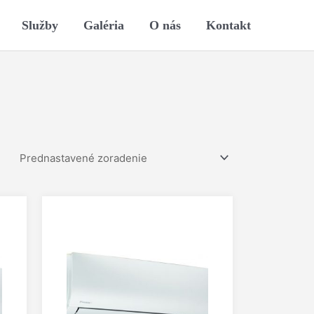
Služby
Galéria
O nás
Kontakt