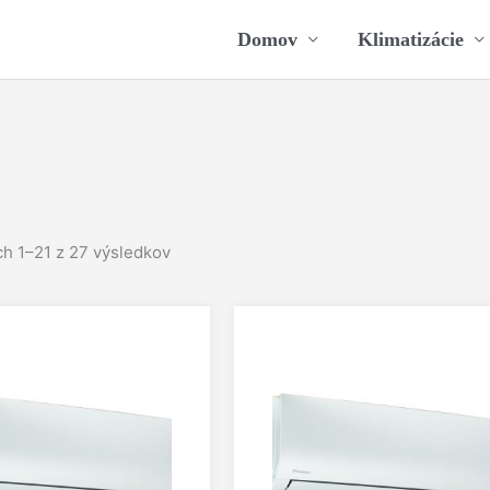
Domov
Klimatizácie
h 1–21 z 27 výsledkov