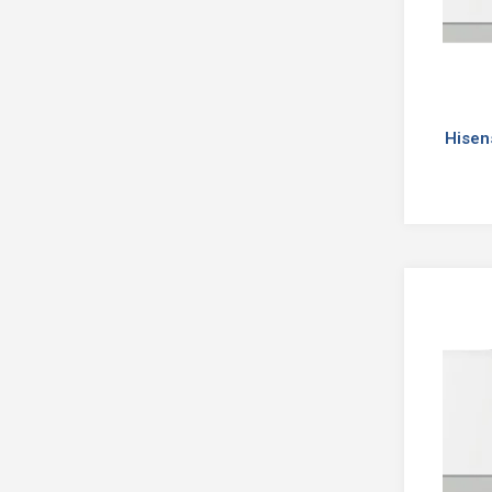
Hisen