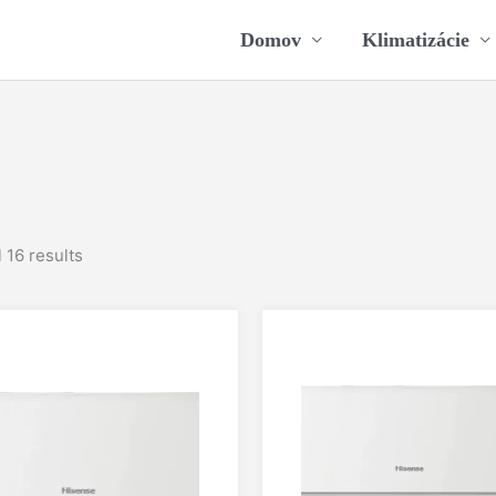
Domov
Klimatizácie
 16 results