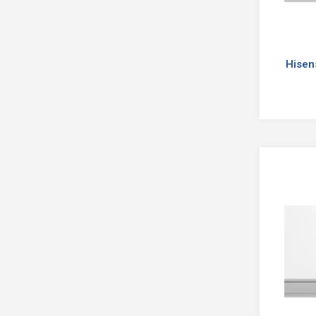
Hisen