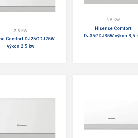
3.5 KW
Hisense Comfort
2.5 KW
DJ35GDJ35W výkon 3,5 
se Comfort DJ25GDJ25W
výkon 2,5 kw