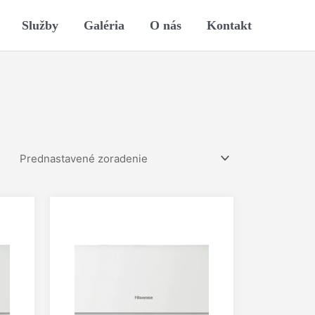
Služby
Galéria
O nás
Kontakt