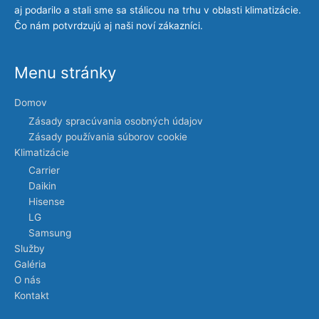
aj podarilo a stali sme sa stálicou na trhu v oblasti klimatizácie.
Čo nám potvrdzujú aj naši noví zákazníci.
Menu stránky
Domov
Zásady spracúvania osobných údajov
Zásady používania súborov cookie
Klimatizácie
Carrier
Daikin
Hisense
LG
Samsung
Služby
Galéria
O nás
Kontakt