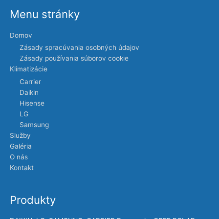
Menu stránky
Domov
Zásady spracúvania osobných údajov
Zásady používania súborov cookie
Klimatizácie
Carrier
Daikin
Hisense
LG
Samsung
Služby
Galéria
O nás
Kontakt
Produkty