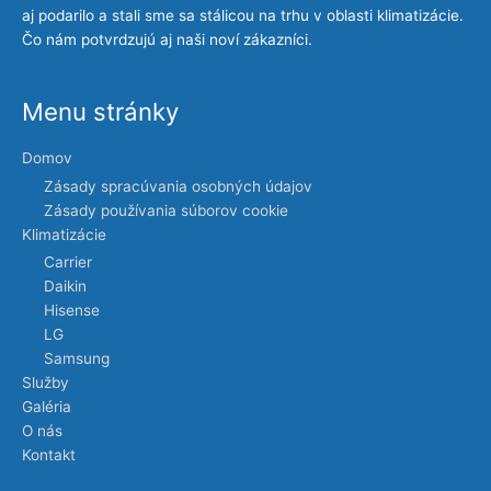
aj podarilo a stali sme sa stálicou na trhu v oblasti klimatizácie.
Čo nám potvrdzujú aj naši noví zákazníci.
Menu stránky
Domov
Zásady spracúvania osobných údajov
Zásady používania súborov cookie
Klimatizácie
Carrier
Daikin
Hisense
LG
Samsung
Služby
Galéria
O nás
Kontakt