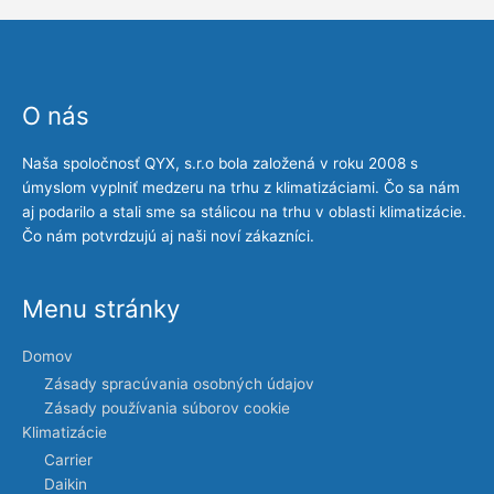
O nás
Naša spoločnosť QYX, s.r.o bola založená v roku 2008 s
úmyslom vyplniť medzeru na trhu z klimatizáciami. Čo sa nám
aj podarilo a stali sme sa stálicou na trhu v oblasti klimatizácie.
Čo nám potvrdzujú aj naši noví zákazníci.
Menu stránky
Domov
Zásady spracúvania osobných údajov
Zásady používania súborov cookie
Klimatizácie
Carrier
Daikin