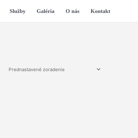
Služby
Galéria
O nás
Kontakt