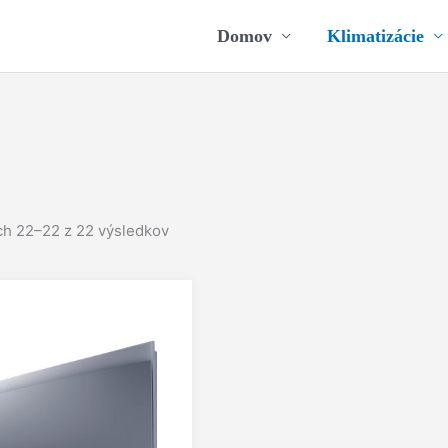
Domov
Klimatizácie
h 22–22 z 22 výsledkov