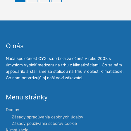
O nás
Naša spoločnosť QYX, s.r.o bola založená v roku 2008 s
úmyslom vyplniť medzeru na trhu z klimatizáciami. Čo sa nám
aj podarilo a stali sme sa stálicou na trhu v oblasti klimatizácie.
Čo nám potvrdzujú aj naši noví zákazníci.
Menu stránky
Domov
Zásady spracúvania osobných údajov
Zásady používania súborov cookie
Klimatizácie