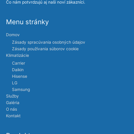
Čo nám potvrdzujú aj naši noví zákazníci.
Menu stránky
Domov
Zásady spracúvania osobných údajov
Zásady používania súborov cookie
Klimatizácie
Carrier
Daikin
Hisense
LG
Samsung
Služby
Galéria
O nás
Kontakt