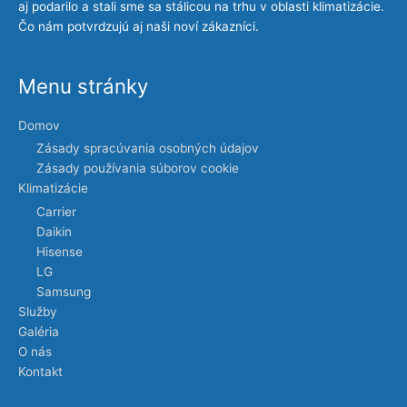
aj podarilo a stali sme sa stálicou na trhu v oblasti klimatizácie.
Čo nám potvrdzujú aj naši noví zákazníci.
Menu stránky
Domov
Zásady spracúvania osobných údajov
Zásady používania súborov cookie
Klimatizácie
Carrier
Daikin
Hisense
LG
Samsung
Služby
Galéria
O nás
Kontakt