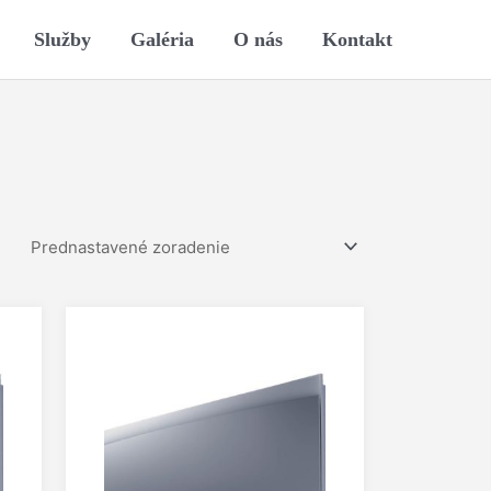
Služby
Galéria
O nás
Kontakt