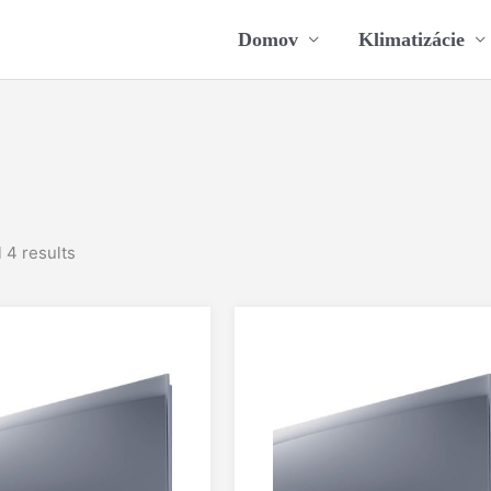
Domov
Klimatizácie
 4 results