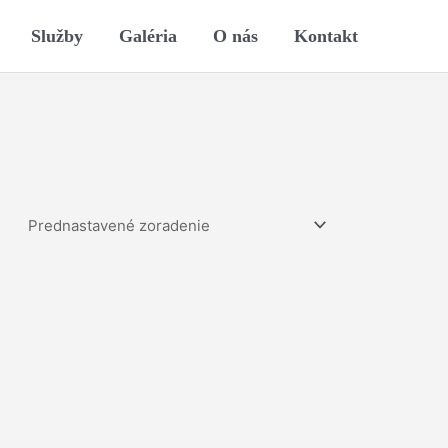
Služby
Galéria
O nás
Kontakt