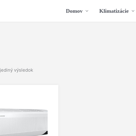
Domov
Klimatizácie
jediný výsledok