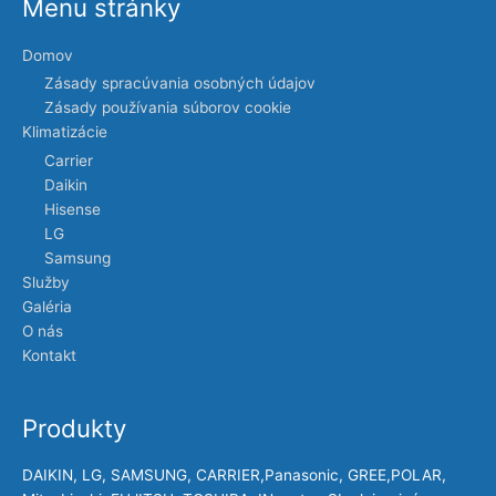
Menu stránky
Domov
Zásady spracúvania osobných údajov
Zásady používania súborov cookie
Klimatizácie
Carrier
Daikin
Hisense
LG
Samsung
Služby
Galéria
O nás
Kontakt
Produkty
DAIKIN, LG, SAMSUNG, CARRIER,Panasonic, GREE,POLAR,