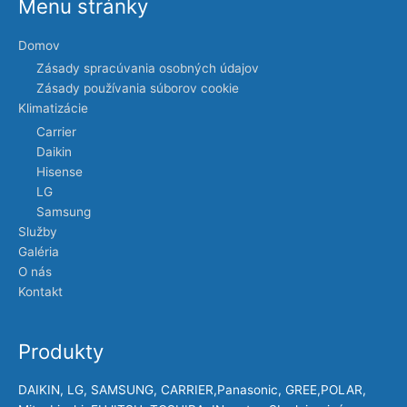
Menu stránky
Domov
Zásady spracúvania osobných údajov
Zásady používania súborov cookie
Klimatizácie
Carrier
Daikin
Hisense
LG
Samsung
Služby
Galéria
O nás
Kontakt
Produkty
DAIKIN, LG, SAMSUNG, CARRIER,Panasonic, GREE,POLAR,