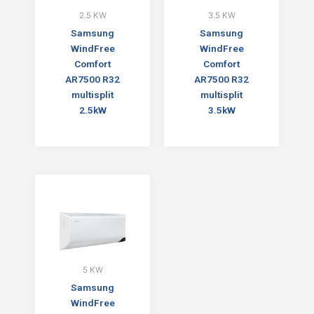
2.5 KW
3.5 KW
Samsung
Samsung
WindFree
WindFree
Comfort
Comfort
AR7500 R32
AR7500 R32
multisplit
multisplit
2.5kW
3.5kW
5 KW
Samsung
WindFree