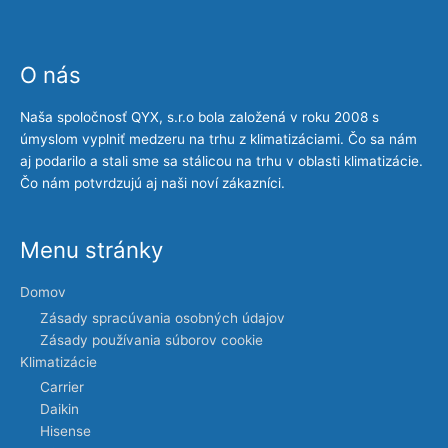
O nás
Naša spoločnosť QYX, s.r.o bola založená v roku 2008 s
úmyslom vyplniť medzeru na trhu z klimatizáciami. Čo sa nám
aj podarilo a stali sme sa stálicou na trhu v oblasti klimatizácie.
Čo nám potvrdzujú aj naši noví zákazníci.
Menu stránky
Domov
Zásady spracúvania osobných údajov
Zásady používania súborov cookie
Klimatizácie
Carrier
Daikin
Hisense