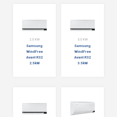
2.5 KW
3.5 KW
Samsung
Samsung
WindFree
WindFree
Avant R32
Avant R32
2.5kW
3.5kW