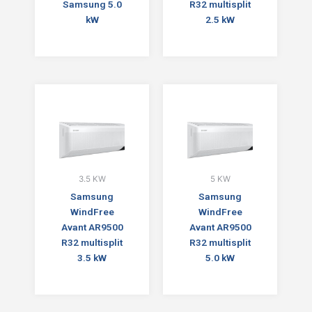
Samsung 5.0
R32 multisplit
kW
2.5 kW
3.5 KW
5 KW
Samsung
Samsung
WindFree
WindFree
Avant AR9500
Avant AR9500
R32 multisplit
R32 multisplit
3.5 kW
5.0 kW