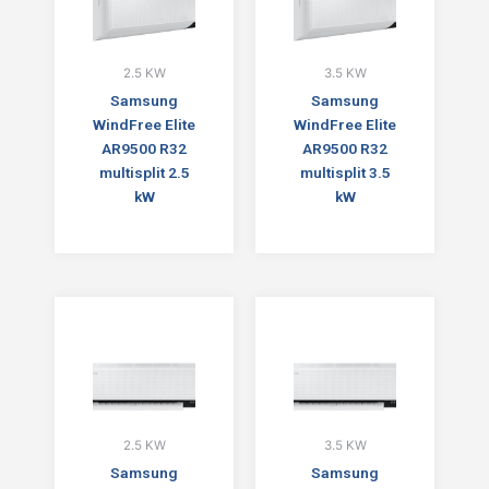
2.5 KW
3.5 KW
Samsung
Samsung
WindFree Elite
WindFree Elite
AR9500 R32
AR9500 R32
multisplit 2.5
multisplit 3.5
kW
kW
2.5 KW
3.5 KW
Samsung
Samsung