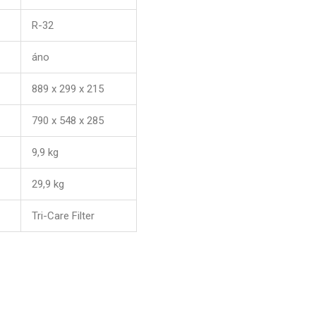
R-32
áno
889 x 299 x 215
790 x 548 x 285
9,9 kg
29,9 kg
Tri-Care Filter