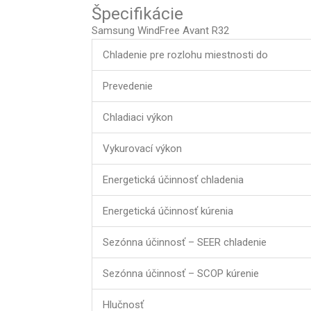
Špecifikácie
Samsung WindFree Avant R32
Chladenie pre rozlohu miestnosti do
Prevedenie
Chladiaci výkon
Vykurovací výkon
Energetická účinnosť chladenia
Energetická účinnosť kúrenia
Sezónna účinnosť – SEER chladenie
Sezónna účinnosť – SCOP kúrenie
Hlučnosť