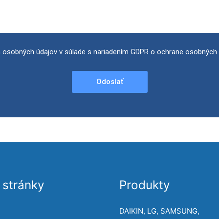
 osobných údajov v súlade s nariadením GDPR o ochrane osobných 
Odoslať
stránky
Produkty
DAIKIN, LG, SAMSUNG,