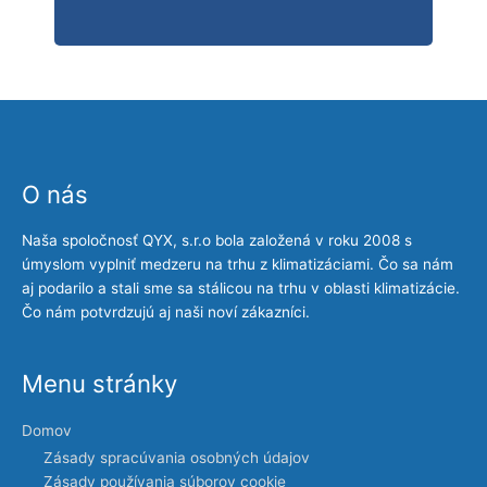
O nás
Naša spoločnosť QYX, s.r.o bola založená v roku 2008 s
úmyslom vyplniť medzeru na trhu z klimatizáciami. Čo sa nám
aj podarilo a stali sme sa stálicou na trhu v oblasti klimatizácie.
Čo nám potvrdzujú aj naši noví zákazníci.
Menu stránky
Domov
Zásady spracúvania osobných údajov
Zásady používania súborov cookie