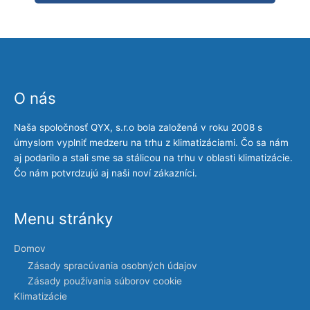
O nás
Naša spoločnosť QYX, s.r.o bola založená v roku 2008 s
úmyslom vyplniť medzeru na trhu z klimatizáciami. Čo sa nám
aj podarilo a stali sme sa stálicou na trhu v oblasti klimatizácie.
Čo nám potvrdzujú aj naši noví zákazníci.
Menu stránky
Domov
Zásady spracúvania osobných údajov
Zásady používania súborov cookie
Klimatizácie