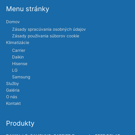
Menu stránky
Domov
Zásady spracúvania osobných údajov
Zásady používania súborov cookie
Klimatizácie
Carrier
Daikin
Hisense
LG
Samsung
Služby
Galéria
O nás
Kontakt
Produkty