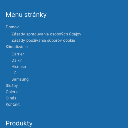
Menu stránky
Domov
Zásady spracúvania osobných údajov
Zásady používania súborov cookie
Klimatizácie
Carrier
Daikin
Hisense
LG
Samsung
Služby
Galéria
O nás
Kontakt
Produkty