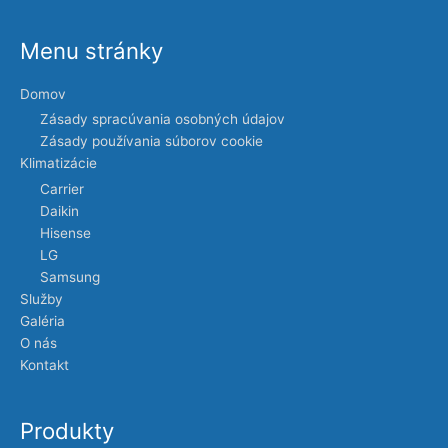
Menu stránky
Domov
Zásady spracúvania osobných údajov
Zásady používania súborov cookie
Klimatizácie
Carrier
Daikin
Hisense
LG
Samsung
Služby
Galéria
O nás
Kontakt
Produkty