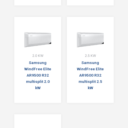
2.0 KW
2.5 KW
Samsung
Samsung
WindFree Elite
WindFree Elite
AR9500 R32
AR9500 R32
multisplit 2.0
multisplit 2.5
kW
kW