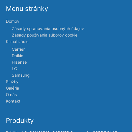
Menu stránky
Domov
Zásady spracúvania osobných údajov
Zásady používania súborov cookie
Klimatizácie
Carrier
Daikin
Hisense
LG
Samsung
Služby
Galéria
O nás
Kontakt
Produkty