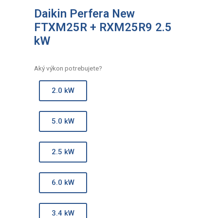
Daikin Perfera New
FTXM25R + RXM25R9 2.5
kW
Aký výkon potrebujete?
2.0 kW
5.0 kW
2.5 kW
6.0 kW
3.4 kW