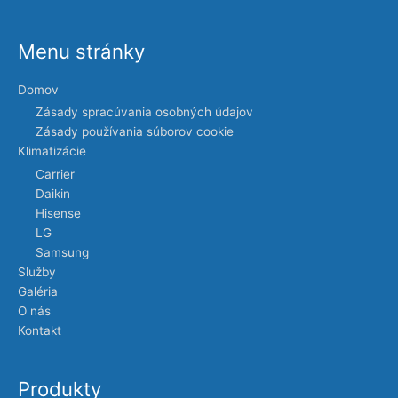
Menu stránky
Domov
Zásady spracúvania osobných údajov
Zásady používania súborov cookie
Klimatizácie
Carrier
Daikin
Hisense
LG
Samsung
Služby
Galéria
O nás
Kontakt
Produkty