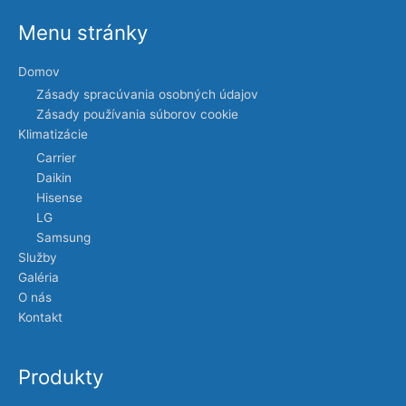
Menu stránky
Domov
Zásady spracúvania osobných údajov
Zásady používania súborov cookie
Klimatizácie
Carrier
Daikin
Hisense
LG
Samsung
Služby
Galéria
O nás
Kontakt
Produkty