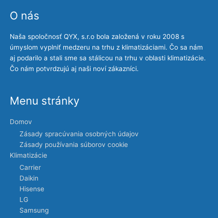
O nás
Naša spoločnosť QYX, s.r.o bola založená v roku 2008 s
úmyslom vyplniť medzeru na trhu z klimatizáciami. Čo sa nám
aj podarilo a stali sme sa stálicou na trhu v oblasti klimatizácie.
Čo nám potvrdzujú aj naši noví zákazníci.
Menu stránky
Domov
Zásady spracúvania osobných údajov
Zásady používania súborov cookie
Klimatizácie
Carrier
Daikin
Hisense
LG
Samsung