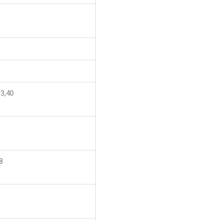
-3,40
8