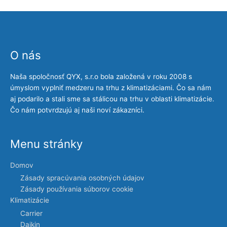
O nás
Naša spoločnosť QYX, s.r.o bola založená v roku 2008 s
úmyslom vyplniť medzeru na trhu z klimatizáciami. Čo sa nám
aj podarilo a stali sme sa stálicou na trhu v oblasti klimatizácie.
Čo nám potvrdzujú aj naši noví zákazníci.
Menu stránky
Domov
Zásady spracúvania osobných údajov
Zásady používania súborov cookie
Klimatizácie
Carrier
Daikin