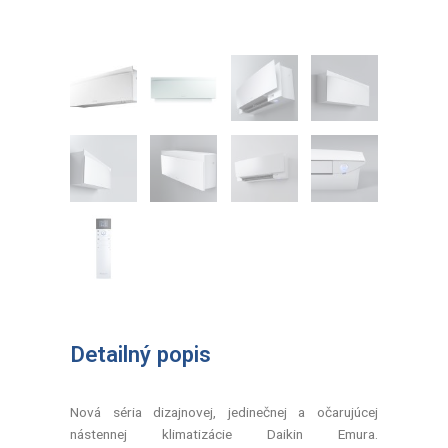
Detailný popis
Nová séria dizajnovej, jedinečnej a očarujúcej
nástennej klimatizácie Daikin Emura.