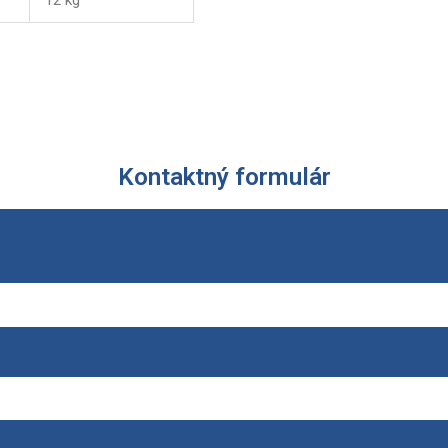
Kontaktný formulár