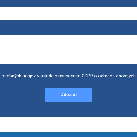
 osobných údajov v súlade s nariadením GDPR o ochrane osobných 
Odoslať