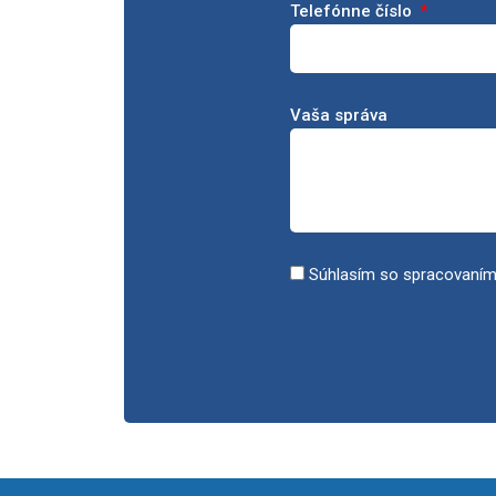
Telefónne číslo
Vaša správa
Súhlasím so spracovaním