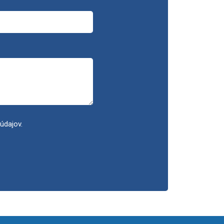
údajov.