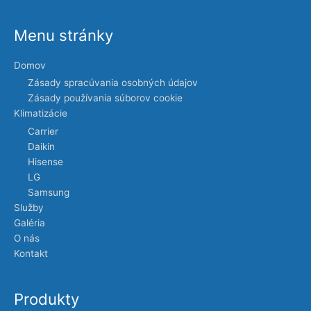
Menu stránky
Domov
Zásady spracúvania osobných údajov
Zásady používania súborov cookie
Klimatizácie
Carrier
Daikin
Hisense
LG
Samsung
Služby
Galéria
O nás
Kontakt
Produkty