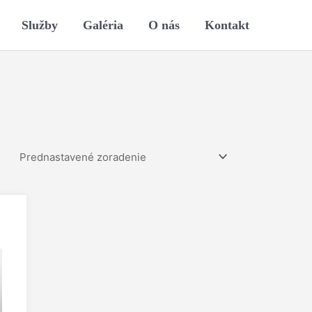
Služby
Galéria
O nás
Kontakt