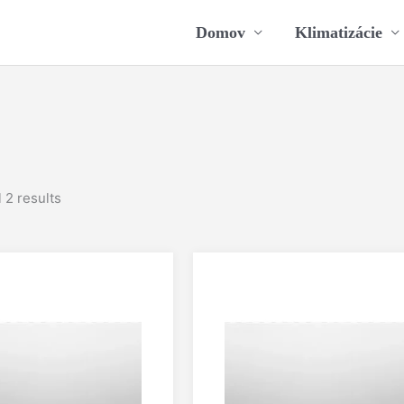
Domov
Klimatizácie
 2 results