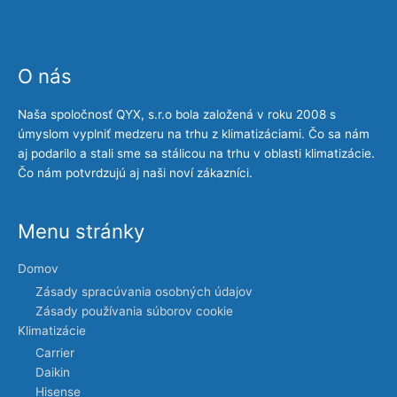
O nás
Naša spoločnosť QYX, s.r.o bola založená v roku 2008 s
úmyslom vyplniť medzeru na trhu z klimatizáciami. Čo sa nám
aj podarilo a stali sme sa stálicou na trhu v oblasti klimatizácie.
Čo nám potvrdzujú aj naši noví zákazníci.
Menu stránky
Domov
Zásady spracúvania osobných údajov
Zásady používania súborov cookie
Klimatizácie
Carrier
Daikin
Hisense