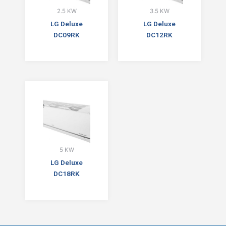
2.5 KW
3.5 KW
LG Deluxe
LG Deluxe
DC09RK
DC12RK
5 KW
LG Deluxe
DC18RK