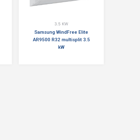
3.5 KW
Samsung WindFree Elite
AR9500 R32 multisplit 3.5
kW