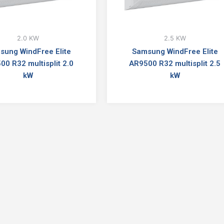
2.0 KW
2.5 KW
sung WindFree Elite
Samsung WindFree Elite
00 R32 multisplit 2.0
AR9500 R32 multisplit 2.5
kW
kW