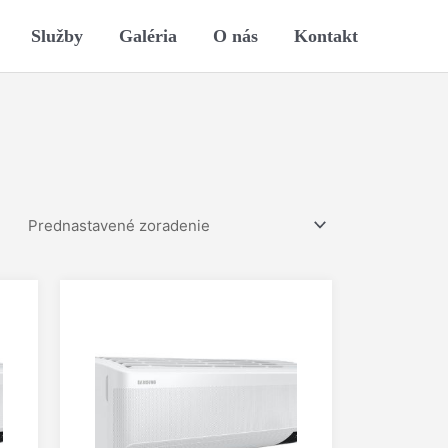
Služby
Galéria
O nás
Kontakt