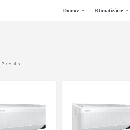
Domov
Klimatizácie
 3 results