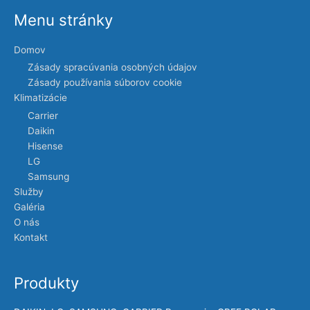
Menu stránky
Domov
Zásady spracúvania osobných údajov
Zásady používania súborov cookie
Klimatizácie
Carrier
Daikin
Hisense
LG
Samsung
Služby
Galéria
O nás
Kontakt
Produkty