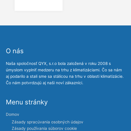
O nás
Naša spoločnosť QYX, s.r.o bola založená v roku 2008 s
úmyslom vyplniť medzeru na trhu z klimatizáciami. Čo sa nám
aj podarilo a stali sme sa stálicou na trhu v oblasti klimatizácie.
Čo nám potvrdzujú aj naši noví zákazníci.
Menu stránky
Domov
Zásady spracúvania osobných údajov
Zásady používania súborov cookie