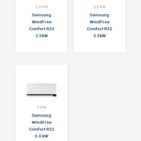
2.5 KW
3.5 KW
Samsung
Samsung
WindFree
WindFree
Comfort R32
Comfort R32
2.5kW
3.5kW
5 KW
Samsung
WindFree
Comfort R32
5.0 kW