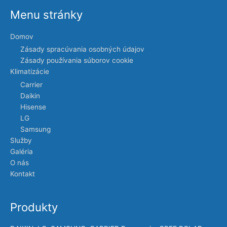
Menu stránky
Domov
Zásady spracúvania osobných údajov
Zásady používania súborov cookie
Klimatizácie
Carrier
Daikin
Hisense
LG
Samsung
Služby
Galéria
O nás
Kontakt
Produkty