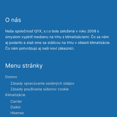
O nás
Naša spoločnosť QYX, s.r.o bola založená v roku 2008 s
úmyslom vyplniť medzeru na trhu z klimatizáciami. Čo sa nám
aj podarilo a stali sme sa stálicou na trhu v oblasti klimatizácie.
Čo nám potvrdzujú aj naši noví zákazníci.
Menu stránky
Domov
Zásady spracúvania osobných údajov
Zásady používania súborov cookie
Klimatizácie
Carrier
Daikin
Hisense