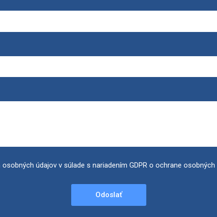
 osobných údajov v súlade s nariadením GDPR o ochrane osobných 
Odoslať