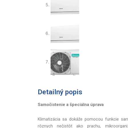
Detailný popis
Samočistenie a špeciálna úprava
Klimatizácia sa dokáže pomocou funkcie samo
rôznych nečistôt ako prachu, mikroorgani