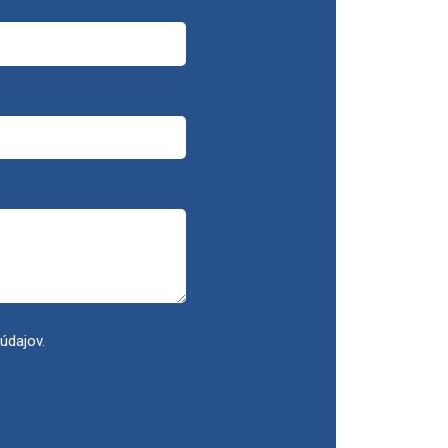
údajov.