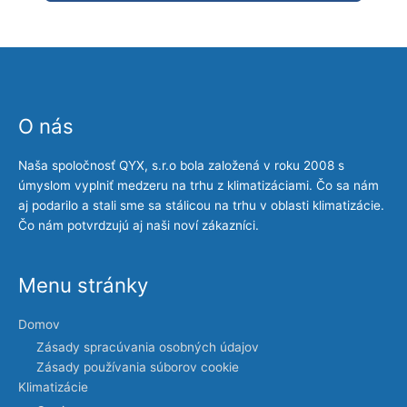
O nás
Naša spoločnosť QYX, s.r.o bola založená v roku 2008 s
úmyslom vyplniť medzeru na trhu z klimatizáciami. Čo sa nám
aj podarilo a stali sme sa stálicou na trhu v oblasti klimatizácie.
Čo nám potvrdzujú aj naši noví zákazníci.
Menu stránky
Domov
Zásady spracúvania osobných údajov
Zásady používania súborov cookie
Klimatizácie