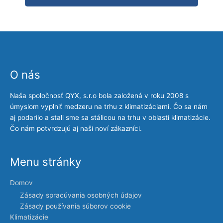
O nás
Naša spoločnosť QYX, s.r.o bola založená v roku 2008 s
úmyslom vyplniť medzeru na trhu z klimatizáciami. Čo sa nám
aj podarilo a stali sme sa stálicou na trhu v oblasti klimatizácie.
Čo nám potvrdzujú aj naši noví zákazníci.
Menu stránky
Domov
Zásady spracúvania osobných údajov
Zásady používania súborov cookie
Klimatizácie