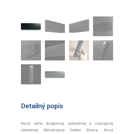
Detailný popis
Nová séria dizajnovej, jedinečnej a očarujúcej
nástennej klimatizácie Daikin Emura. Nový