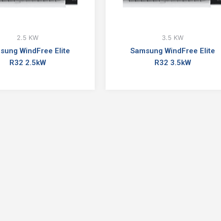
2.5 KW
3.5 KW
sung WindFree Elite
Samsung WindFree Elite
R32 2.5kW
R32 3.5kW