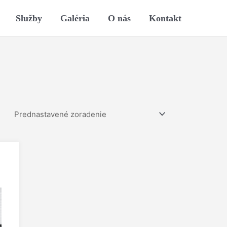
Služby
Galéria
O nás
Kontakt