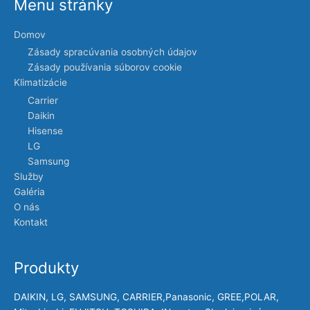
Menu stránky
Domov
Zásady spracúvania osobných údajov
Zásady používania súborov cookie
Klimatizácie
Carrier
Daikin
Hisense
LG
Samsung
Služby
Galéria
O nás
Kontakt
Produkty
DAIKIN, LG, SAMSUNG, CARRIER,Panasonic, GREE,POLAR,